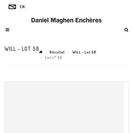
WILL - LOT 58
Résultat
WILL - Lot 58
Lot n° 58