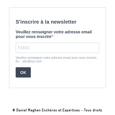
© Daniel Maghen Enchères et Expertises - Tous droits