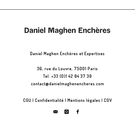
Daniel Maghen Enchères et Expertises
36, rue du Louvre, 75001 Paris
Tel: +33 (0)1 42 84 37 39
contact@danielmaghenencheres.com
CGU
|
Confidentialité
|
Mentions légales
|
CGV