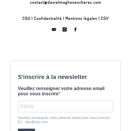
contact@danielmaghenencheres.com
CGU
|
Confidentialité
|
Mentions légales
|
CGV