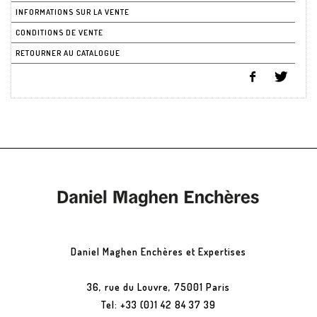
INFORMATIONS SUR LA VENTE
CONDITIONS DE VENTE
RETOURNER AU CATALOGUE
Daniel Maghen Enchères et Expertises
36, rue du Louvre, 75001 Paris
Tel: +33 (0)1 42 84 37 39