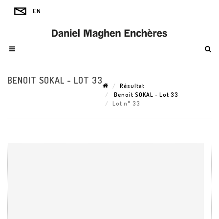
BENOIT SOKAL - LOT 33
Résultat
Benoit SOKAL - Lot 33
Lot n° 33