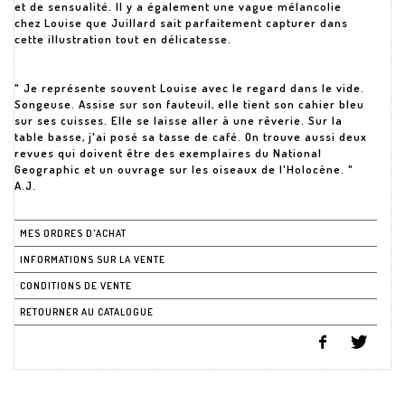
et de sensualité. Il y a également une vague mélancolie
chez Louise que Juillard sait parfaitement capturer dans
cette illustration tout en délicatesse.
" Je représente souvent Louise avec le regard dans le vide.
Songeuse. Assise sur son fauteuil, elle tient son cahier bleu
sur ses cuisses. Elle se laisse aller à une rêverie. Sur la
table basse, j'ai posé sa tasse de café. On trouve aussi deux
revues qui doivent être des exemplaires du National
Geographic et un ouvrage sur les oiseaux de l'Holocène. "
MES ORDRES D'ACHAT
INFORMATIONS SUR LA VENTE
CONDITIONS DE VENTE
RETOURNER AU CATALOGUE