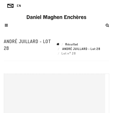
ANDRÉ JUILLARD - LOT
Résultat
28
ANDRÉ JUILLARD - Lot 28
Lot n° 28