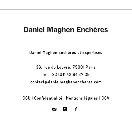
Daniel Maghen Enchères et Expertises
36, rue du Louvre, 75001 Paris
Tel: +33 (0)1 42 84 37 39
contact@danielmaghenencheres.com
CGU
|
Confidentialité
|
Mentions légales
|
CGV