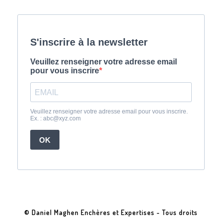
© Daniel Maghen Enchères et Expertises - Tous droits