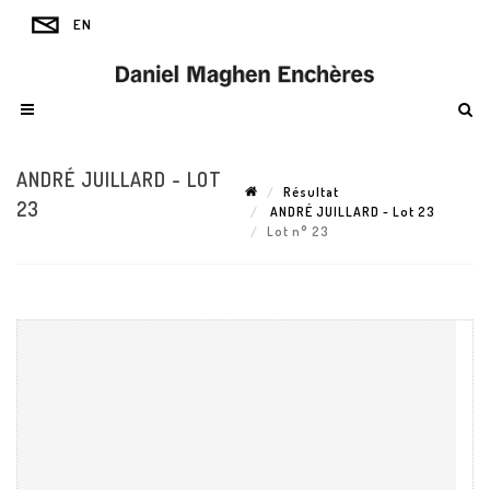
ANDRÉ JUILLARD - LOT
Résultat
23
ANDRÉ JUILLARD - Lot 23
Lot n° 23