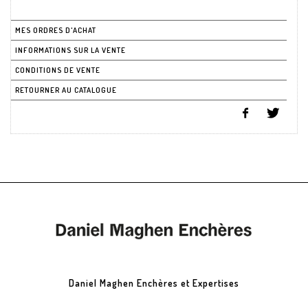
MES ORDRES D'ACHAT
INFORMATIONS SUR LA VENTE
CONDITIONS DE VENTE
RETOURNER AU CATALOGUE
Daniel Maghen Enchères et Expertises