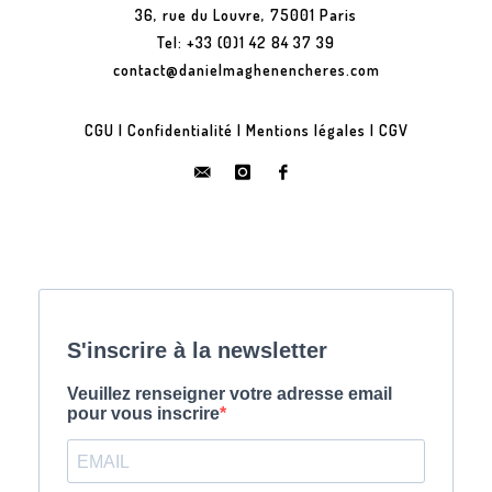
36, rue du Louvre, 75001 Paris
Tel: +33 (0)1 42 84 37 39
contact@danielmaghenencheres.com
CGU
|
Confidentialité
|
Mentions légales
|
CGV