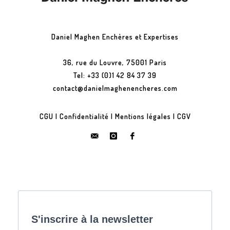
Daniel Maghen Enchères et Expertises
36, rue du Louvre, 75001 Paris
Tel: +33 (0)1 42 84 37 39
contact@danielmaghenencheres.com
CGU
|
Confidentialité
|
Mentions légales
|
CGV