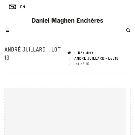
ANDRÉ JUILLARD - LOT
Résultat
10
ANDRÉ JUILLARD - Lot 10
Lot n° 10