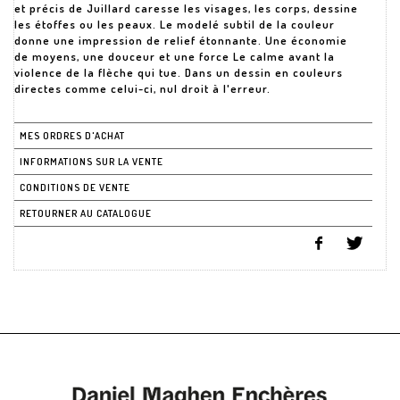
et précis de Juillard caresse les visages, les corps, dessine
les étoffes ou les peaux. Le modelé subtil de la couleur
donne une impression de relief étonnante. Une économie
de moyens, une douceur et une force Le calme avant la
violence de la flèche qui tue. Dans un dessin en couleurs
directes comme celui-ci, nul droit à l'erreur.
MES ORDRES D'ACHAT
INFORMATIONS SUR LA VENTE
CONDITIONS DE VENTE
RETOURNER AU CATALOGUE