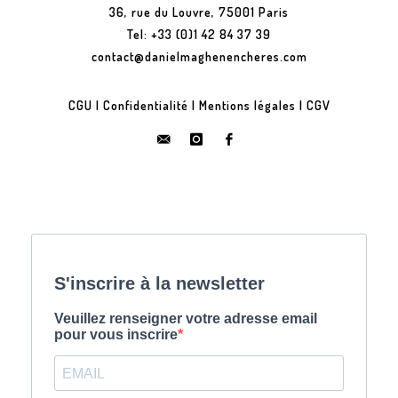
36, rue du Louvre, 75001 Paris
Tel: +33 (0)1 42 84 37 39
contact@danielmaghenencheres.com
CGU
|
Confidentialité
|
Mentions légales
|
CGV