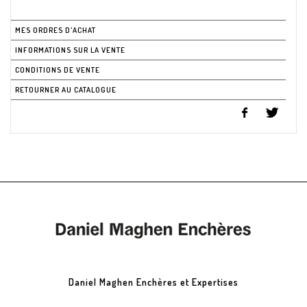
MES ORDRES D'ACHAT
INFORMATIONS SUR LA VENTE
CONDITIONS DE VENTE
RETOURNER AU CATALOGUE
Daniel Maghen Enchères et Expertises