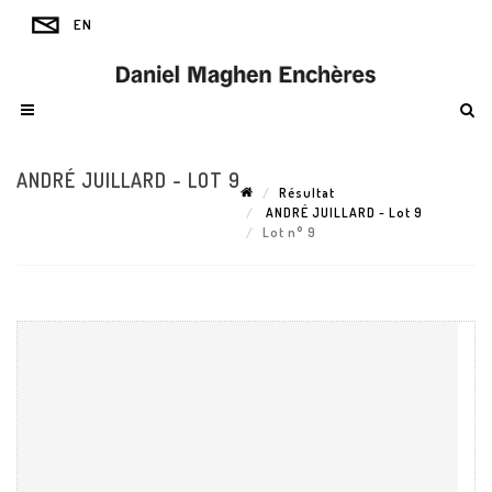
ANDRÉ JUILLARD - LOT 9
Résultat
ANDRÉ JUILLARD - Lot 9
Lot n° 9