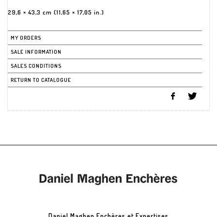
29,6 × 43,3 cm (11,65 × 17,05 in.)
MY ORDERS
SALE INFORMATION
SALES CONDITIONS
RETURN TO CATALOGUE
Daniel Maghen Enchères et Expertises