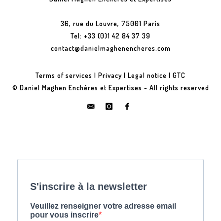
36, rue du Louvre, 75001 Paris
Tel: +33 (0)1 42 84 37 39
contact@danielmaghenencheres.com
Terms of services
|
Privacy
|
Legal notice
|
GTC
© Daniel Maghen Enchères et Expertises - All rights reserved