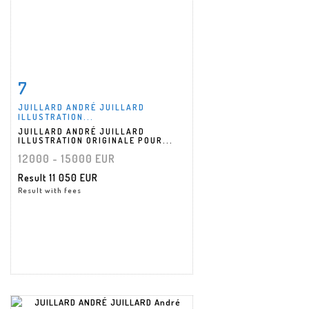
7
Item detail
Zoom
JUILLARD ANDRÉ JUILLARD
ILLUSTRATION...
JUILLARD ANDRÉ JUILLARD
ILLUSTRATION ORIGINALE POUR...
12000 - 15000 EUR
Result
11 050 EUR
Result with fees