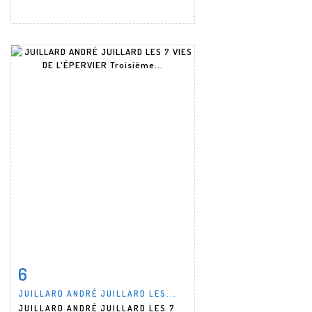
6
Item detail
Zoom
JUILLARD ANDRÉ JUILLARD LES...
JUILLARD ANDRÉ JUILLARD LES 7