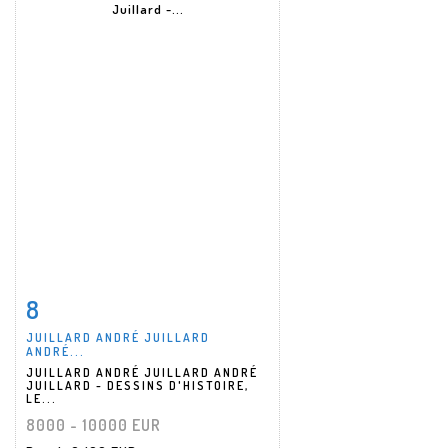
8
Item detail
Zoom
JUILLARD ANDRÉ JUILLARD
ANDRÉ...
JUILLARD ANDRÉ JUILLARD ANDRÉ
JUILLARD - DESSINS D'HISTOIRE,
LE...
8000 - 10000 EUR