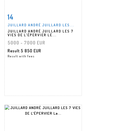
14
Item detail
Zoom
JUILLARD ANDRÉ JUILLARD LES...
JUILLARD ANDRÉ JUILLARD LES 7
VIES DE L'ÉPERVIER LE...
5000 - 7000 EUR
Result
5 850 EUR
Result with fees