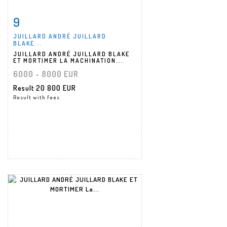
9
Item detail
Zoom
JUILLARD ANDRÉ JUILLARD
BLAKE...
JUILLARD ANDRÉ JUILLARD BLAKE
ET MORTIMER LA MACHINATION...
6000 - 8000 EUR
Result
20 800 EUR
Result with fees