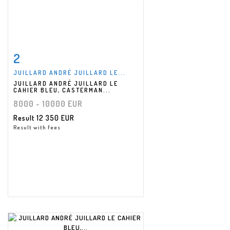
2
Item detail
Zoom
JUILLARD ANDRÉ JUILLARD LE...
JUILLARD ANDRÉ JUILLARD LE
CAHIER BLEU, CASTERMAN...
8000 - 10000 EUR
Result
12 350 EUR
Result with fees