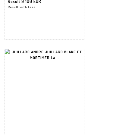
Result
9 100 EUR
Result with fees