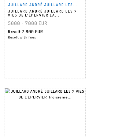
JUILLARD ANDRÉ JUILLARD LES...
JUILLARD ANDRÉ JUILLARD LES 7
VIES DE L'ÉPERVIER LA...
5000 - 7000 EUR
Result
7 800 EUR
Result with fees