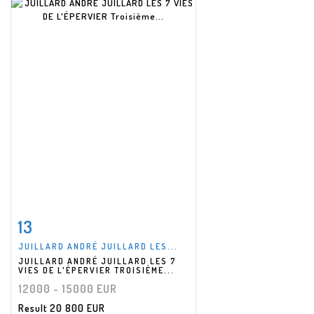
13
Item detail
Zoom
JUILLARD ANDRÉ JUILLARD LES...
JUILLARD ANDRÉ JUILLARD LES 7
VIES DE L'ÉPERVIER TROISIÈME...
12000 - 15000 EUR
Result
20 800 EUR