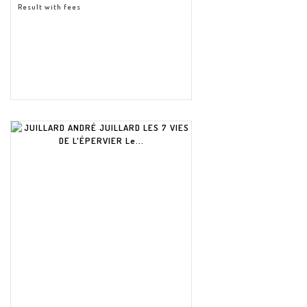
Result with fees