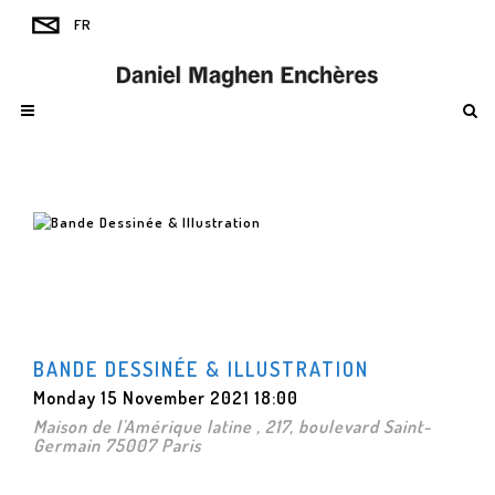
BANDE DESSINÉE & ILLUSTRATION
Monday 15 November 2021 18:00
Maison de l'Amérique latine , 217, boulevard Saint-
Germain 75007 Paris