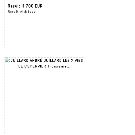
Result
11 700 EUR
Result with fees