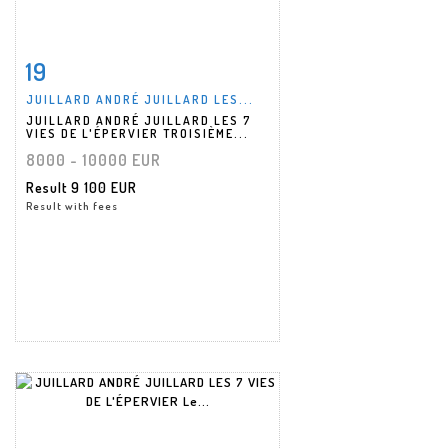
19
Item detail
Zoom
JUILLARD ANDRÉ JUILLARD LES...
JUILLARD ANDRÉ JUILLARD LES 7
VIES DE L'ÉPERVIER TROISIÈME...
8000 - 10000 EUR
Result
9 100 EUR
Result with fees