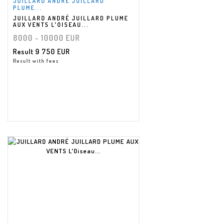
JUILLARD ANDRÉ JUILLARD
PLUME...
JUILLARD ANDRÉ JUILLARD PLUME
AUX VENTS L'OISEAU...
8000 - 10000 EUR
Result
9 750 EUR
Result with fees