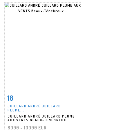
18
Item detail
Zoom
JUILLARD ANDRÉ JUILLARD
PLUME...
JUILLARD ANDRÉ JUILLARD PLUME
AUX VENTS BEAUX-TÉNÉBREUX...
8000 - 10000 EUR