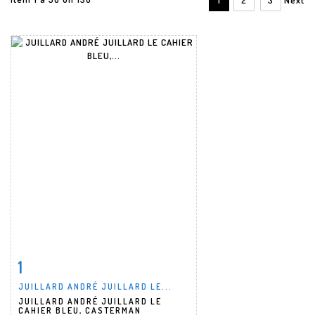
1
Item detail
Zoom
JUILLARD ANDRÉ JUILLARD LE...
JUILLARD ANDRÉ JUILLARD LE
CAHIER BLEU, CASTERMAN