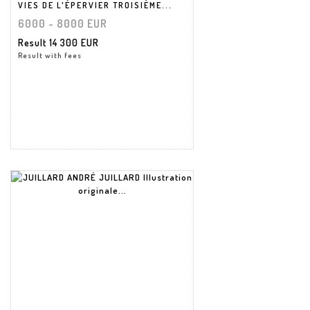
VIES DE L'ÉPERVIER TROISIÈME...
6000 - 8000 EUR
Result
14 300 EUR
Result with fees