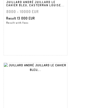
JUILLARD ANDRÉ JUILLARD LE
CAHIER BLEU, CASTERMAN LOUISE...
8000 - 10000 EUR
Result
13 000 EUR
Result with fees