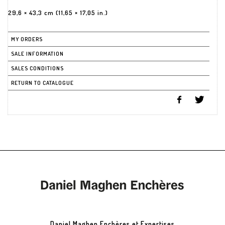
29,6 × 43,3 cm (11,65 × 17,05 in.)
MY ORDERS
SALE INFORMATION
SALES CONDITIONS
RETURN TO CATALOGUE
Daniel Maghen Enchères et Expertises