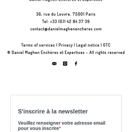
36, rue du Louvre, 75001 Paris
Tel: +33 (0)1 42 84 37 39
contact@danielmaghenencheres.com
Terms of services
|
Privacy
|
Legal notice
|
GTC
© Daniel Maghen Enchères et Expertises - All rights reserved