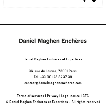
Daniel Maghen Enchères et Expertises
36, rue du Louvre, 75001 Paris
Tel: +33 (0)1 42 84 37 39
contact@danielmaghenencheres.com
Terms of services
|
Privacy
|
Legal notice
|
GTC
© Daniel Maghen Enchères et Expertises - All rights reserved