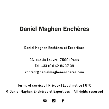
Daniel Maghen Enchères et Expertises
36, rue du Louvre, 75001 Paris
Tel: +33 (0)1 42 84 37 39
contact@danielmaghenencheres.com
Terms of services
|
Privacy
|
Legal notice
|
GTC
© Daniel Maghen Enchères et Expertises - All rights reserved