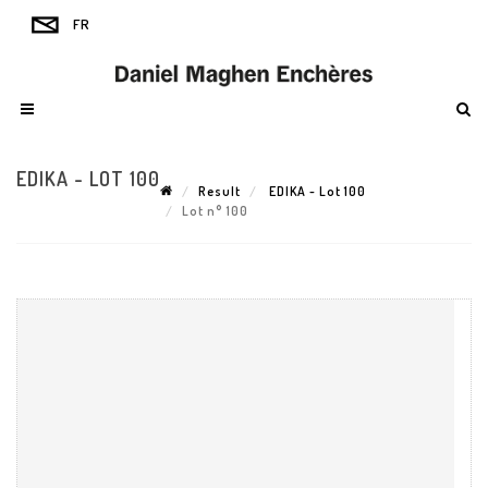
EDIKA - LOT 100
Result
EDIKA - Lot 100
Lot n° 100