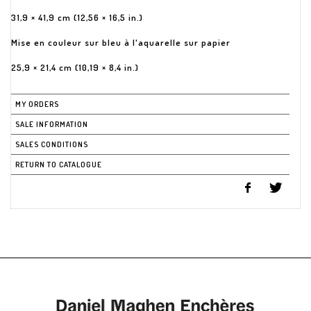
31,9 × 41,9 cm (12,56 × 16,5 in.)
Mise en couleur sur bleu à l'aquarelle sur papier
25,9 × 21,4 cm (10,19 × 8,4 in.)
MY ORDERS
SALE INFORMATION
SALES CONDITIONS
RETURN TO CATALOGUE