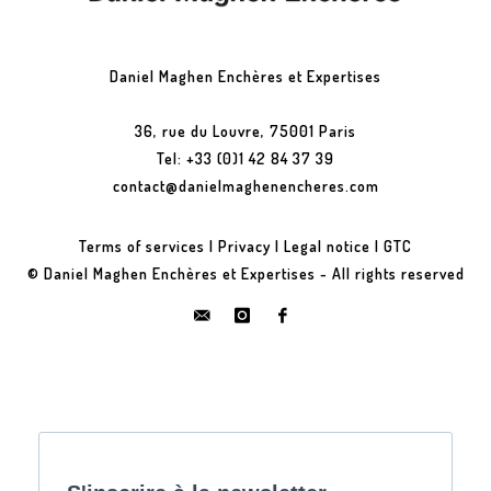
Daniel Maghen Enchères et Expertises
36, rue du Louvre, 75001 Paris
Tel: +33 (0)1 42 84 37 39
contact@danielmaghenencheres.com
Terms of services
|
Privacy
|
Legal notice
|
GTC
© Daniel Maghen Enchères et Expertises - All rights reserved