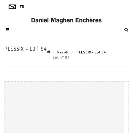
PLESSIX - LOT 94
Result
PLESSIX - Lot 94
Lot n° 94