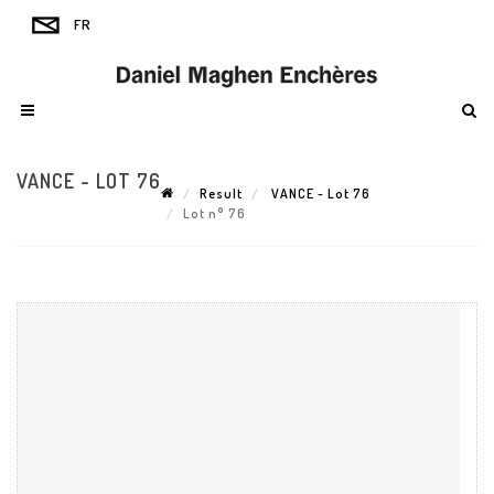
VANCE - LOT 76
Result
VANCE - Lot 76
Lot n° 76