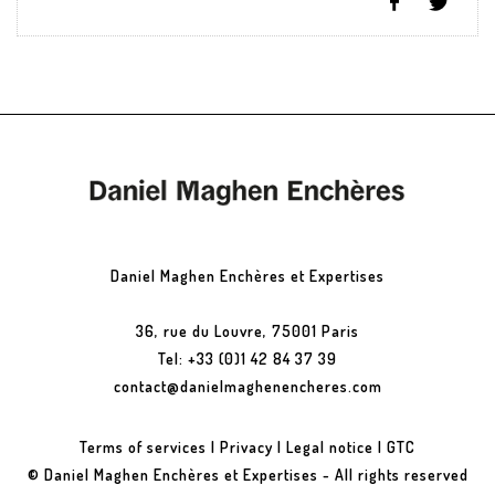
Daniel Maghen Enchères et Expertises
36, rue du Louvre, 75001 Paris
Tel: +33 (0)1 42 84 37 39
contact@danielmaghenencheres.com
Terms of services
|
Privacy
|
Legal notice
|
GTC
© Daniel Maghen Enchères et Expertises - All rights reserved