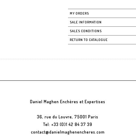
MY ORDERS
SALE INFORMATION
SALES CONDITIONS
RETURN TO CATALOGUE
Daniel Maghen Enchères et Expertises
36, rue du Louvre, 75001 Paris
Tel: +33 (0)1 42 84 37 39
contact@danielmaghenencheres.com