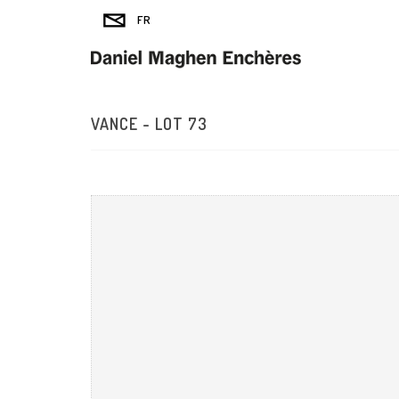
VANCE - LOT 73