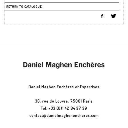
RETURN TO CATALOGUE
Daniel Maghen Enchères et Expertises
36, rue du Louvre, 75001 Paris
Tel: +33 (0)1 42 84 37 39
contact@danielmaghenencheres.com