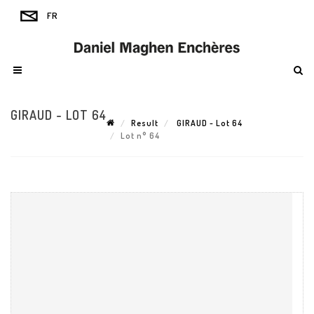
GIRAUD - LOT 64
Result
GIRAUD - Lot 64
Lot n° 64