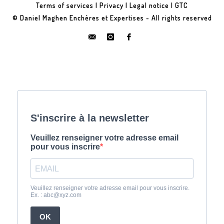
Terms of services
|
Privacy
|
Legal notice
|
GTC
© Daniel Maghen Enchères et Expertises - All rights reserved