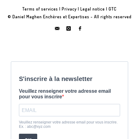
Terms of services
|
Privacy
|
Legal notice
|
GTC
© Daniel Maghen Enchères et Expertises - All rights reserved