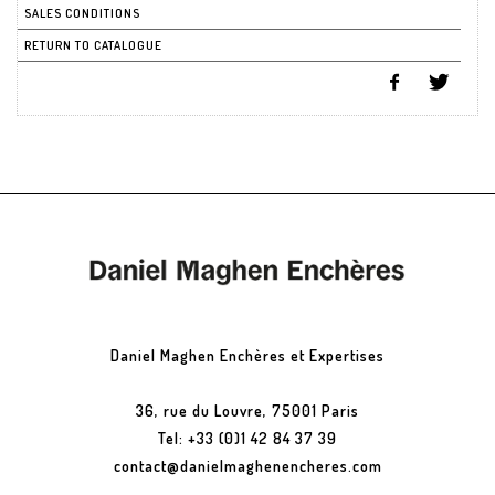
SALES CONDITIONS
RETURN TO CATALOGUE
Daniel Maghen Enchères et Expertises
36, rue du Louvre, 75001 Paris
Tel: +33 (0)1 42 84 37 39
contact@danielmaghenencheres.com