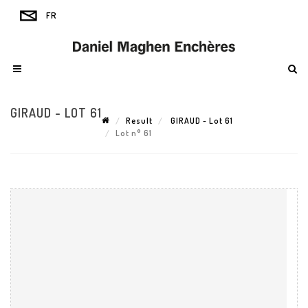
GIRAUD - LOT 61
Result
GIRAUD - Lot 61
Lot n° 61