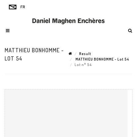
MATTHIEU BONHOMME -
Result
LOT 54
MATTHIEU BONHOMME - Lot 54
Lot n° 54