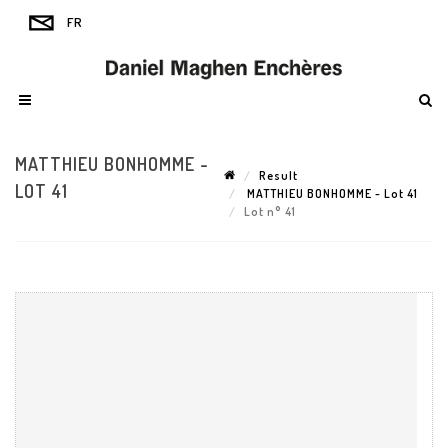
MATTHIEU BONHOMME -
Result
LOT 41
MATTHIEU BONHOMME - Lot 41
Lot n° 41