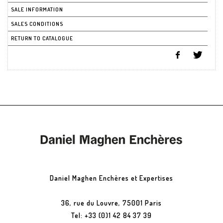
SALE INFORMATION
SALES CONDITIONS
RETURN TO CATALOGUE
Daniel Maghen Enchères et Expertises
36, rue du Louvre, 75001 Paris
Tel: +33 (0)1 42 84 37 39