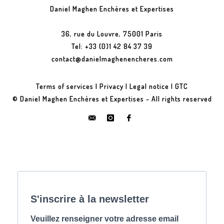
Daniel Maghen Enchères et Expertises
36, rue du Louvre, 75001 Paris
Tel: +33 (0)1 42 84 37 39
contact@danielmaghenencheres.com
Terms of services
|
Privacy
|
Legal notice
|
GTC
© Daniel Maghen Enchères et Expertises - All rights reserved