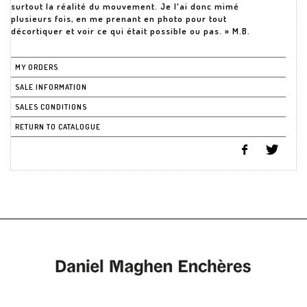
surtout la réalité du mouvement. Je l'ai donc mimé
plusieurs fois, en me prenant en photo pour tout
décortiquer et voir ce qui était possible ou pas. » M.B.
MY ORDERS
SALE INFORMATION
SALES CONDITIONS
RETURN TO CATALOGUE