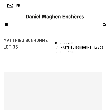
MATTHIEU BONHOMME -
Result
LOT 36
MATTHIEU BONHOMME - Lot 36
Lot n° 36