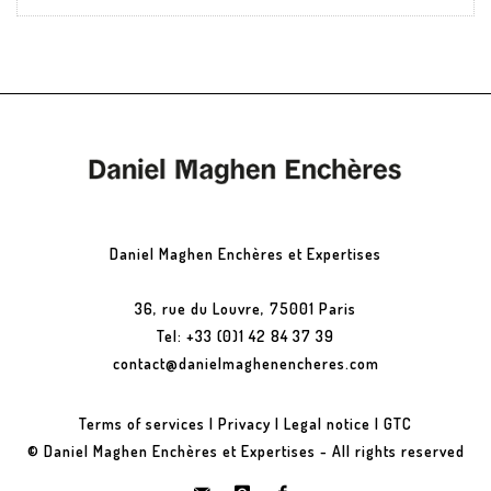
Daniel Maghen Enchères et Expertises
36, rue du Louvre, 75001 Paris
Tel: +33 (0)1 42 84 37 39
contact@danielmaghenencheres.com
Terms of services
|
Privacy
|
Legal notice
|
GTC
© Daniel Maghen Enchères et Expertises - All rights reserved