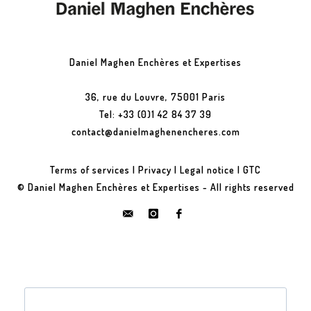
Daniel Maghen Enchères et Expertises
36, rue du Louvre, 75001 Paris
Tel: +33 (0)1 42 84 37 39
contact@danielmaghenencheres.com
Terms of services
|
Privacy
|
Legal notice
|
GTC
© Daniel Maghen Enchères et Expertises - All rights reserved