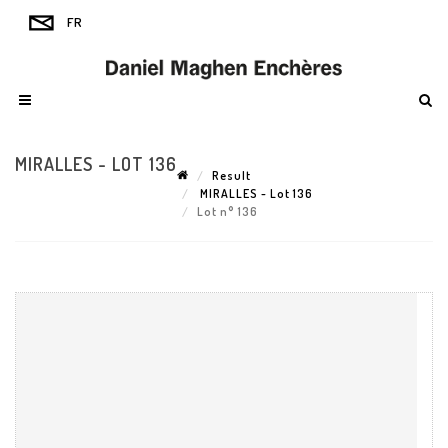
MIRALLES - LOT 136
Result
MIRALLES - Lot 136
Lot n° 136