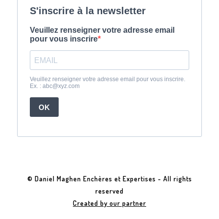
© Daniel Maghen Enchères et Expertises - All rights
reserved
Created by our partner