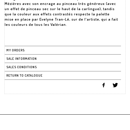
Mézières avec son encrage au pinceau très généreux (avec
un effet de pinceau sec sur le haut de la carlingue), tandis
que la couleur aux effets contrastés respecte la palette
mise en place par Evelyne Tran-Lê, sur de l'artiste, qui a fait
les couleurs de tous les Valérian.
MY ORDERS
SALE INFORMATION
SALES CONDITIONS
RETURN TO CATALOGUE