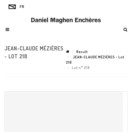
JEAN-CLAUDE MÉZIÈRES
Result
- LOT 218
JEAN-CLAUDE MÉZIÈRES - Lot
218
Lot n° 218