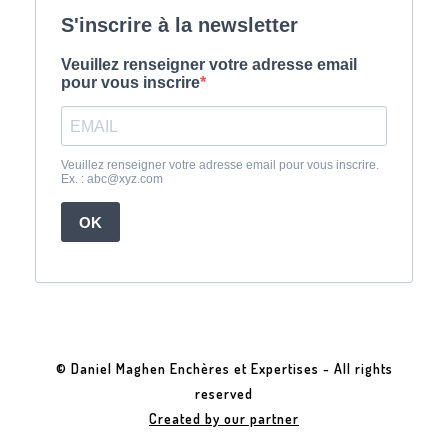
© Daniel Maghen Enchères et Expertises - All rights
reserved
Created by our partner