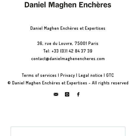
Daniel Maghen Enchères et Expertises
36, rue du Louvre, 75001 Paris
Tel: +33 (0)1 42 84 37 39
contact@danielmaghenencheres.com
Terms of services
|
Privacy
|
Legal notice
|
GTC
© Daniel Maghen Enchères et Expertises - All rights reserved