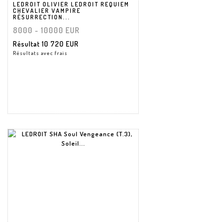
LEDROIT OLIVIER LEDROIT REQUIEM
CHEVALIER VAMPIRE
RÉSURRECTION...
8000 - 10000 EUR
Résultat
10 720 EUR
Résultats avec frais