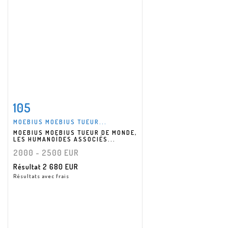
105
Fiche détaillée
Zoom
MOEBIUS MOEBIUS TUEUR...
MOEBIUS MOEBIUS TUEUR DE MONDE,
LES HUMANOÏDES ASSOCIÉS...
2000 - 2500 EUR
Résultat
2 680 EUR
Résultats avec frais