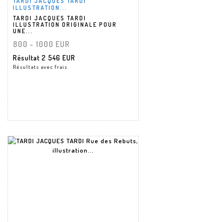
TARDI JACQUES TARDI
ILLUSTRATION...
TARDI JACQUES TARDI
ILLUSTRATION ORIGINALE POUR
UNE...
800 - 1000 EUR
Résultat
2 546 EUR
Résultats avec frais