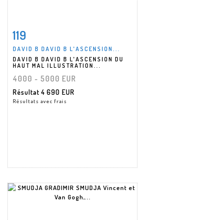
119
Fiche détaillée
Zoom
DAVID B DAVID B L'ASCENSION...
DAVID B DAVID B L'ASCENSION DU
HAUT MAL ILLUSTRATION...
4000 - 5000 EUR
Résultat
4 690 EUR
Résultats avec frais