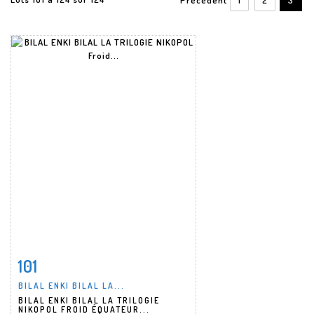
101
Fiche détaillée
Zoom
BILAL ENKI BILAL LA...
BILAL ENKI BILAL LA TRILOGIE
NIKOPOL FROID ÉQUATEUR...