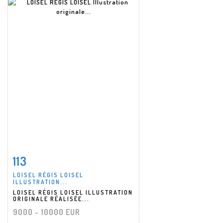
113
Fiche détaillée
Zoom
LOISEL RÉGIS LOISEL
ILLUSTRATION...
LOISEL RÉGIS LOISEL ILLUSTRATION
ORIGINALE RÉALISÉE...
9000 - 10000 EUR