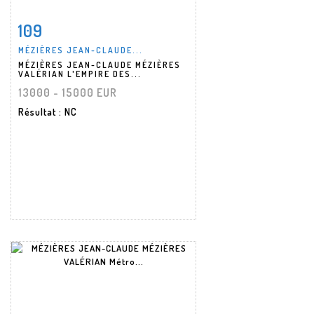
109
Fiche détaillée
Zoom
MÉZIÈRES JEAN-CLAUDE...
MÉZIÈRES JEAN-CLAUDE MÉZIÈRES
VALÉRIAN L'EMPIRE DES...
13000 - 15000 EUR
Résultat
: NC