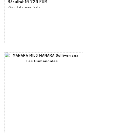
Résultat
10 720 EUR
Résultats avec frais