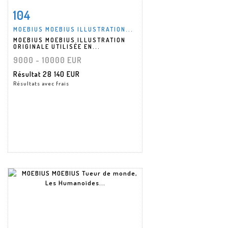
104
Fiche détaillée
Zoom
MOEBIUS MOEBIUS ILLUSTRATION...
MOEBIUS MOEBIUS ILLUSTRATION
ORIGINALE UTILISÉE EN...
9000 - 10000 EUR
Résultat
28 140 EUR
Résultats avec frais