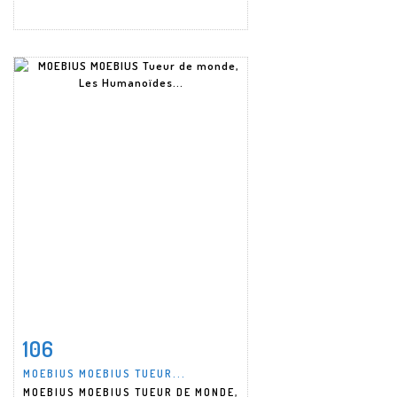
106
Fiche détaillée
Zoom
MOEBIUS MOEBIUS TUEUR...
MOEBIUS MOEBIUS TUEUR DE MONDE,