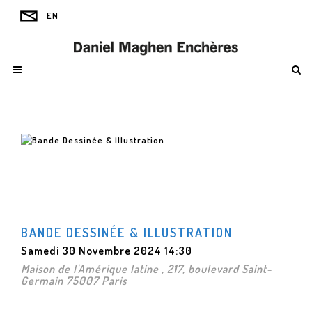
BANDE DESSINÉE & ILLUSTRATION
Samedi 30 Novembre 2024 14:30
Maison de l'Amérique latine , 217, boulevard Saint-
Germain 75007 Paris