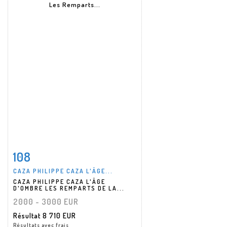
108
Fiche détaillée
Zoom
CAZA PHILIPPE CAZA L'ÂGE...
CAZA PHILIPPE CAZA L'ÂGE
D'OMBRE LES REMPARTS DE LA...
2000 - 3000 EUR
Résultat
8 710 EUR
Résultats avec frais