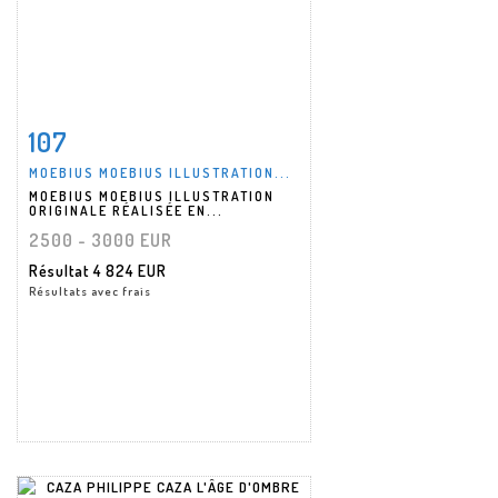
107
Fiche détaillée
Zoom
MOEBIUS MOEBIUS ILLUSTRATION...
MOEBIUS MOEBIUS ILLUSTRATION
ORIGINALE RÉALISÉE EN...
2500 - 3000 EUR
Résultat
4 824 EUR
Résultats avec frais