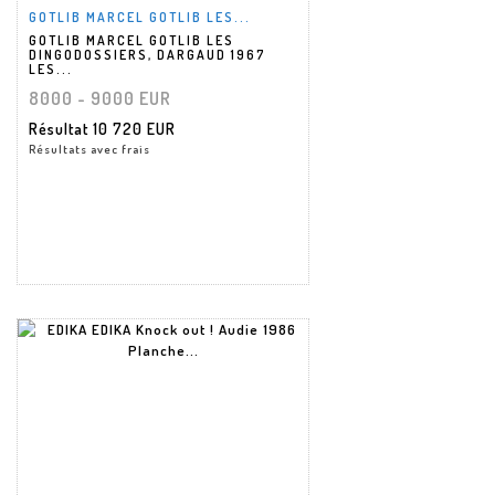
GOTLIB MARCEL GOTLIB LES...
GOTLIB MARCEL GOTLIB LES
DINGODOSSIERS, DARGAUD 1967
LES...
8000 - 9000 EUR
Résultat
10 720 EUR
Résultats avec frais