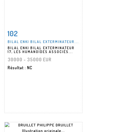
102
Fiche détaillée
Zoom
BILAL ENKI BILAL EXTERMINATEUR...
BILAL ENKI BILAL EXTERMINATEUR
17, LES HUMANOÏDES ASSOCIÉS...
30000 - 35000 EUR
Résultat
: NC