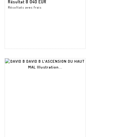
Résultat
8 040 EUR
Résultats avec frais