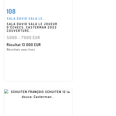
108
Fiche détaillée
Zoom
SALA DAVID SALA LE...
SALA DAVID SALA LE JOUEUR
D'ÉCHECS, CASTERMAN 2022
COUVERTURE...
5000 - 7000 EUR
Résultat
13 000 EUR
Résultats avec frais