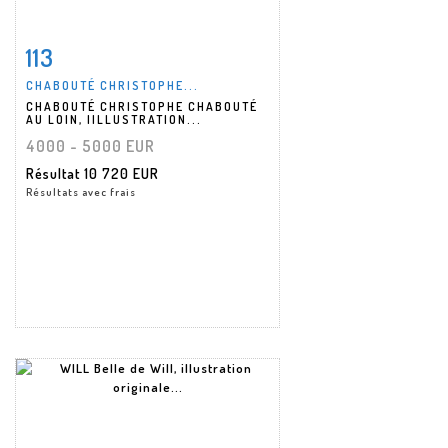
113
Fiche détaillée
Zoom
CHABOUTÉ CHRISTOPHE...
CHABOUTÉ CHRISTOPHE CHABOUTÉ
AU LOIN, IILLUSTRATION...
4000 - 5000 EUR
Résultat
10 720 EUR
Résultats avec frais