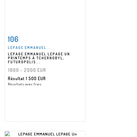
106
Fiche détaillée
Zoom
LEPAGE EMMANUEL...
LEPAGE EMMANUEL LEPAGE UN
PRINTEMPS À TCHERNOBYL,
FUTUROPOLIS...
1800 - 2000 EUR
Résultat
1 500 EUR
Résultats avec frais