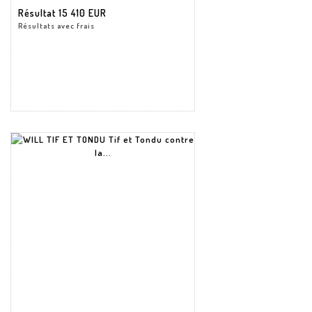
Résultat
15 410 EUR
Résultats avec frais