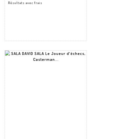
Résultats avec frais