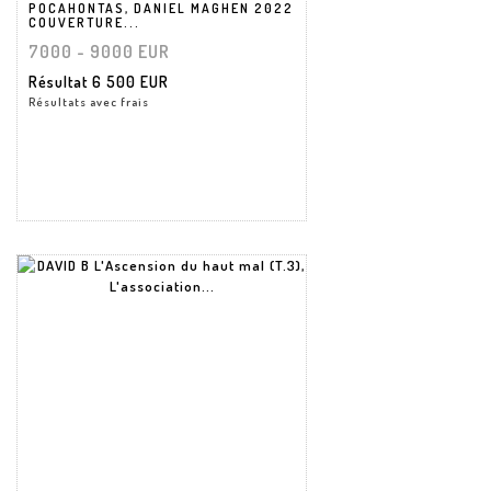
POCAHONTAS, DANIEL MAGHEN 2022
COUVERTURE...
7000 - 9000 EUR
Résultat
6 500 EUR
Résultats avec frais