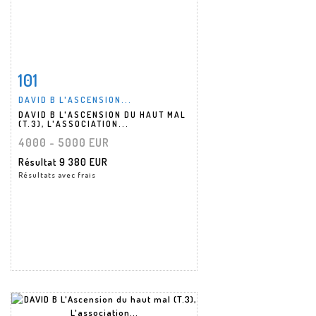
101
Fiche détaillée
Zoom
DAVID B L'ASCENSION...
DAVID B L'ASCENSION DU HAUT MAL
(T.3), L'ASSOCIATION...
4000 - 5000 EUR
Résultat
9 380 EUR
Résultats avec frais