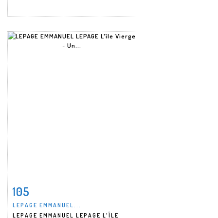
105
Fiche détaillée
Zoom
LEPAGE EMMANUEL...
LEPAGE EMMANUEL LEPAGE L'ÎLE