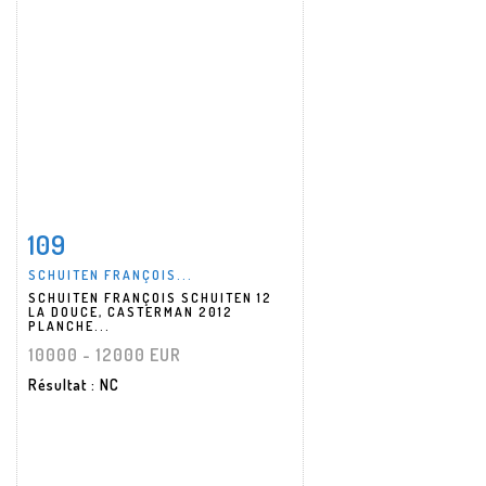
109
Fiche détaillée
Zoom
SCHUITEN FRANÇOIS...
SCHUITEN FRANÇOIS SCHUITEN 12
LA DOUCE, CASTERMAN 2012
PLANCHE...
10000 - 12000 EUR
Résultat
: NC