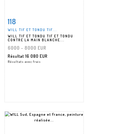
118
Fiche détaillée
Zoom
WILL TIF ET TONDU TIF...
WILL TIF ET TONDU TIF ET TONDU
CONTRE LA MAIN BLANCHE...
6000 - 8000 EUR
Résultat
16 080 EUR
Résultats avec frais