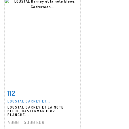
112
Fiche détaillée
Zoom
LOUSTAL BARNEY ET...
LOUSTAL BARNEY ET LA NOTE
BLEUE, CASTERMAN 1987
PLANCHE...
4000 - 5000 EUR