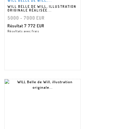
WILL BELLE DE WILL,...
WILL BELLE DE WILL, ILLUSTRATION
ORIGINALE RÉALISÉE...
5000 - 7000 EUR
Résultat
7 772 EUR
Résultats avec frais