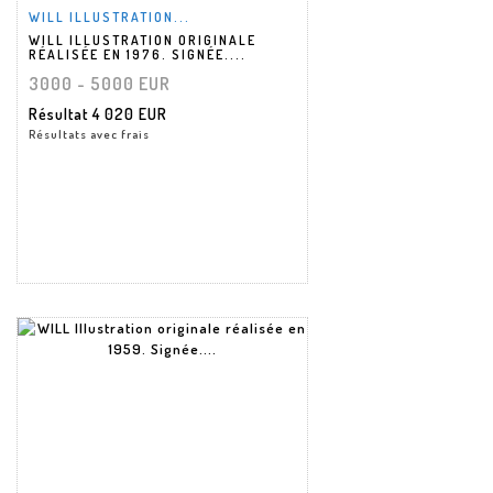
WILL ILLUSTRATION...
WILL ILLUSTRATION ORIGINALE
RÉALISÉE EN 1976. SIGNÉE....
3000 - 5000 EUR
Résultat
4 020 EUR
Résultats avec frais