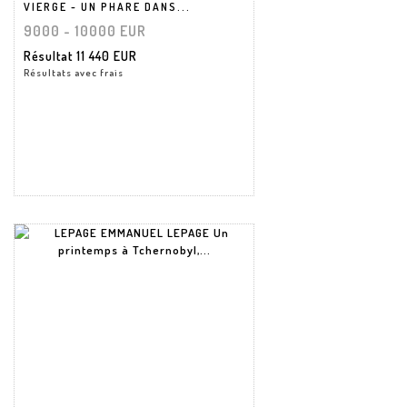
VIERGE - UN PHARE DANS...
9000 - 10000 EUR
Résultat
11 440 EUR
Résultats avec frais