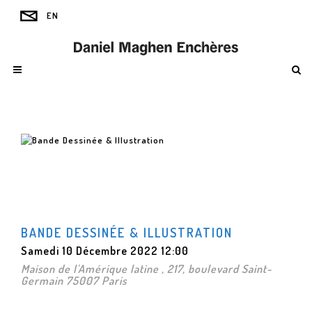
BANDE DESSINÉE & ILLUSTRATION
Samedi 10 Décembre 2022 12:00
Maison de l'Amérique latine , 217, boulevard Saint-
Germain 75007 Paris