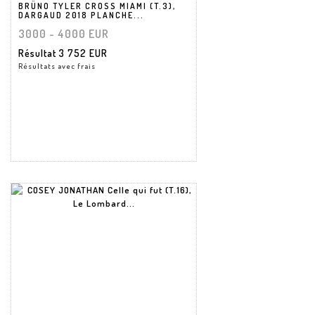
BRÜNO TYLER CROSS MIAMI (T.3),
DARGAUD 2018 PLANCHE...
3000 - 4000 EUR
Résultat
3 752 EUR
Résultats avec frais