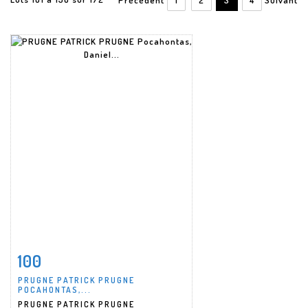
100
Fiche détaillée
Zoom
PRUGNE PATRICK PRUGNE
POCAHONTAS,...
PRUGNE PATRICK PRUGNE