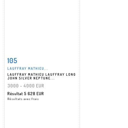
105
Fiche détaillée
Zoom
LAUFFRAY MATHIEU...
LAUFFRAY MATHIEU LAUFFRAY LONG
JOHN SILVER NEPTUNE...
3000 - 4000 EUR
Résultat
5 628 EUR
Résultats avec frais