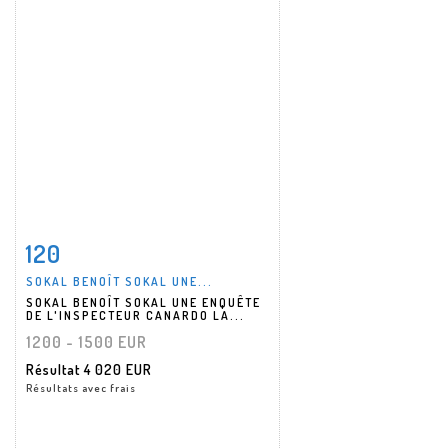
120
Fiche détaillée
Zoom
SOKAL BENOÎT SOKAL UNE...
SOKAL BENOÎT SOKAL UNE ENQUÊTE
DE L'INSPECTEUR CANARDO LA...
1200 - 1500 EUR
Résultat
4 020 EUR
Résultats avec frais