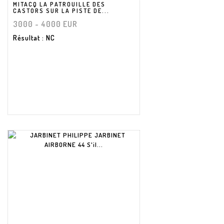
MITACQ LA PATROUILLE DES
CASTORS SUR LA PISTE DE...
3000 - 4000 EUR
Résultat
: NC