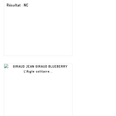
Résultat
: NC