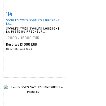
114
Fiche détaillée
Zoom
SWOLFS YVES SWOLFS LONESOME
LA...
SWOLFS YVES SWOLFS LONESOME
LA PISTE DU PRÊCHEUR...
12000 - 15000 EUR
Résultat
13 000 EUR
Résultats avec frais