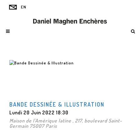
BANDE DESSINÉE & ILLUSTRATION
Lundi 20 Juin 2022 18:30
Maison de l'Amérique latine , 217, boulevard Saint-
Germain 75007 Paris