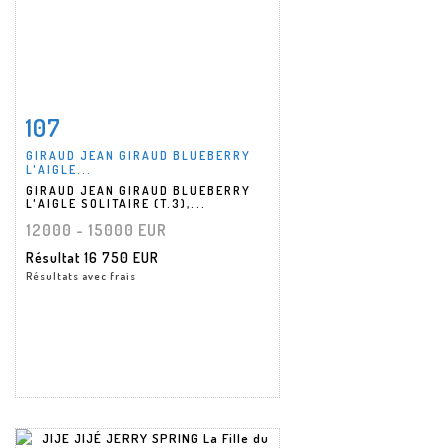
107
Fiche détaillée
Zoom
GIRAUD JEAN GIRAUD BLUEBERRY
L'AIGLE...
GIRAUD JEAN GIRAUD BLUEBERRY
L'AIGLE SOLITAIRE (T.3),...
12000 - 15000 EUR
Résultat
16 750 EUR
Résultats avec frais