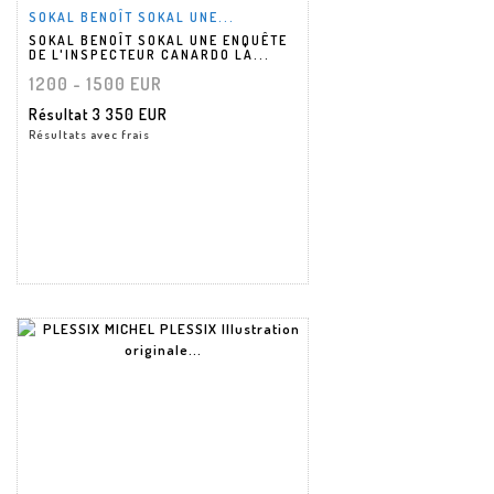
SOKAL BENOÎT SOKAL UNE...
SOKAL BENOÎT SOKAL UNE ENQUÊTE
DE L'INSPECTEUR CANARDO LA...
1200 - 1500 EUR
Résultat
3 350 EUR
Résultats avec frais