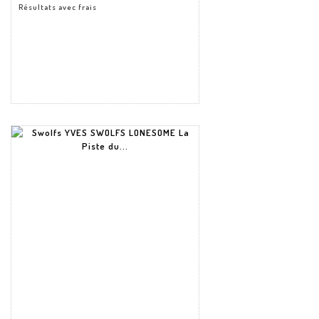
Résultats avec frais