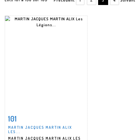
101
Fiche détaillée
Zoom
MARTIN JACQUES MARTIN ALIX
LES...
MARTIN JACQUES MARTIN ALIX LES