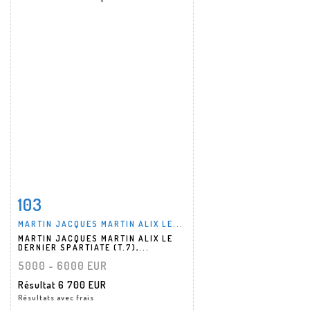
103
Fiche détaillée
Zoom
MARTIN JACQUES MARTIN ALIX LE...
MARTIN JACQUES MARTIN ALIX LE
DERNIER SPARTIATE (T.7),...
5000 - 6000 EUR
Résultat
6 700 EUR
Résultats avec frais