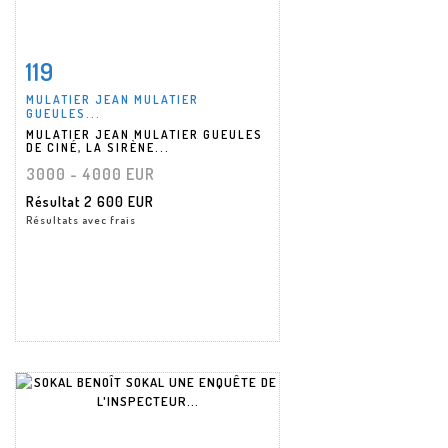
119
Fiche détaillée
Zoom
MULATIER JEAN MULATIER
GUEULES...
MULATIER JEAN MULATIER GUEULES
DE CINÉ, LA SIRÈNE...
3000 - 4000 EUR
Résultat
2 600 EUR
Résultats avec frais