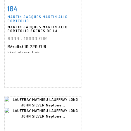
104
Fiche détaillée
Zoom
MARTIN JACQUES MARTIN ALIX
PORTFOLIO...
MARTIN JACQUES MARTIN ALIX
PORTFOLIO SCÈNES DE LA...
8000 - 10000 EUR
Résultat
10 720 EUR
Résultats avec frais