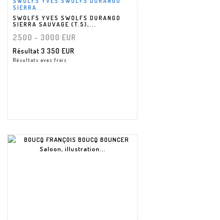
SWOLFS YVES SWOLFS DURANGO
SIERRA...
SWOLFS YVES SWOLFS DURANGO
SIERRA SAUVAGE (T.5),...
2500 - 3000 EUR
Résultat
3 350 EUR
Résultats avec frais