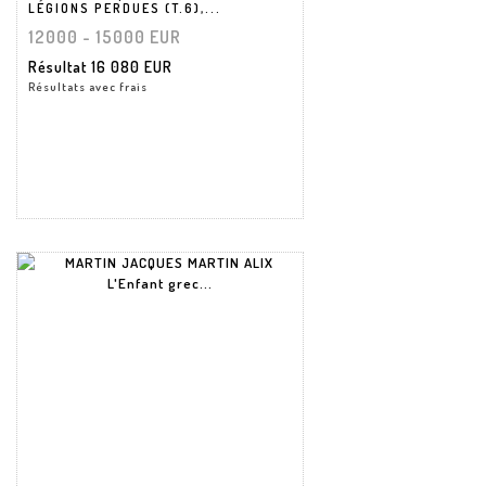
LÉGIONS PERDUES (T.6),...
12000 - 15000 EUR
Résultat
16 080 EUR
Résultats avec frais