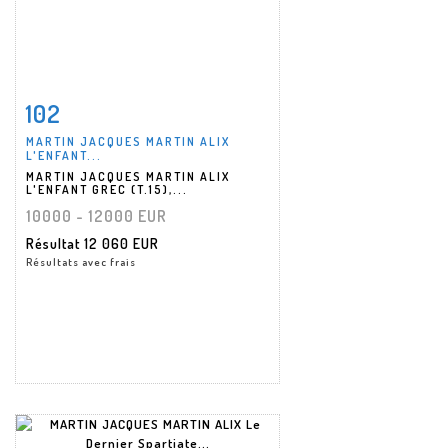
102
Fiche détaillée
Zoom
MARTIN JACQUES MARTIN ALIX
L'ENFANT...
MARTIN JACQUES MARTIN ALIX
L'ENFANT GREC (T.15),...
10000 - 12000 EUR
Résultat
12 060 EUR
Résultats avec frais