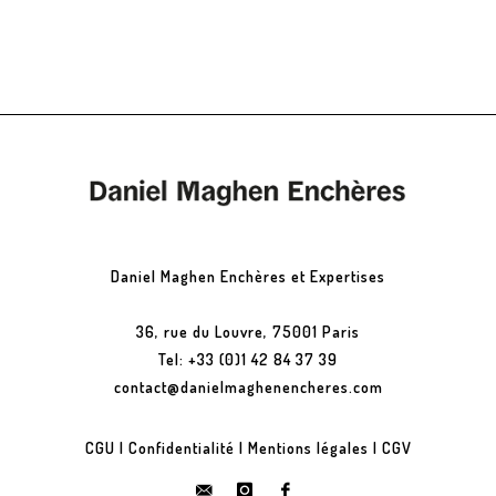
Daniel Maghen Enchères et Expertises
36, rue du Louvre, 75001 Paris
Tel: +33 (0)1 42 84 37 39
contact@danielmaghenencheres.com
CGU
|
Confidentialité
|
Mentions légales
|
CGV