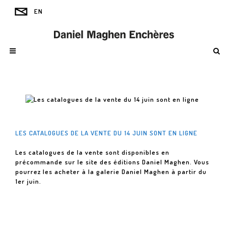
LES CATALOGUES DE LA VENTE DU 14 JUIN SONT EN LIGNE
Les catalogues de la vente sont disponibles en
précommande sur le site des éditions Daniel Maghen. Vous
pourrez les acheter à la galerie Daniel Maghen à partir du
1er juin.