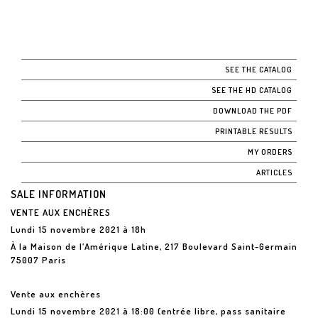
SEE THE CATALOG
SEE THE HD CATALOG
DOWNLOAD THE PDF
PRINTABLE RESULTS
MY ORDERS
ARTICLES
SALE INFORMATION
VENTE AUX ENCHÈRES
Lundi 15 novembre 2021 à 18h
À la Maison de l’Amérique Latine, 217 Boulevard Saint-Germain
75007 Paris
Vente aux enchères
Lundi 15 novembre 2021 à 18:00 (entrée libre, pass sanitaire