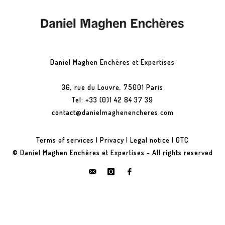
Daniel Maghen Enchères et Expertises
36, rue du Louvre, 75001 Paris
Tel: +33 (0)1 42 84 37 39
contact@danielmaghenencheres.com
Terms of services
|
Privacy
|
Legal notice
|
GTC
© Daniel Maghen Enchères et Expertises - All rights reserved