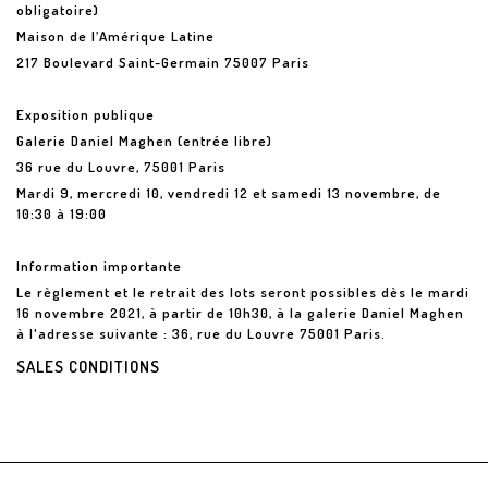
obligatoire)
Maison de l’Amérique Latine
217 Boulevard Saint-Germain 75007 Paris
Exposition publique
Galerie Daniel Maghen (entrée libre)
36 rue du Louvre, 75001 Paris
Mardi 9, mercredi 10, vendredi 12 et samedi 13 novembre, de
10:30 à 19:00
Information importante
Le règlement et le retrait des lots seront possibles dès le mardi
16 novembre 2021, à partir de 10h30, à la galerie Daniel Maghen
à l'adresse suivante : 36, rue du Louvre 75001 Paris.
SALES CONDITIONS