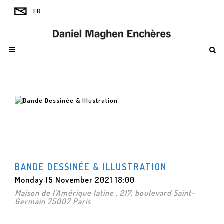
BANDE DESSINÉE & ILLUSTRATION
Monday 15 November 2021 18:00
Maison de l'Amérique latine , 217, boulevard Saint-
Germain 75007 Paris