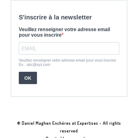
© Daniel Maghen Enchères et Expertises - All rights
reserved