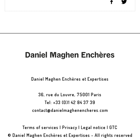
Daniel Maghen Enchères et Expertises
36, rue du Louvre, 75001 Paris
Tel: +33 (0)1 42 84 37 39
contact@danielmaghenencheres.com
Terms of services
|
Privacy
|
Legal notice
|
GTC
© Daniel Maghen Enchères et Expertises - All rights reserved