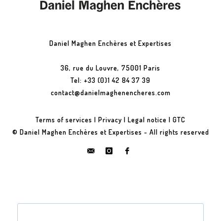
Daniel Maghen Enchères et Expertises
36, rue du Louvre, 75001 Paris
Tel: +33 (0)1 42 84 37 39
contact@danielmaghenencheres.com
Terms of services
|
Privacy
|
Legal notice
|
GTC
© Daniel Maghen Enchères et Expertises - All rights reserved