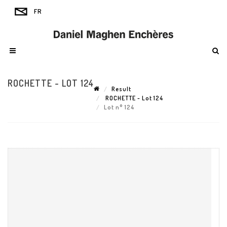
ROCHETTE - LOT 124
Result
ROCHETTE - Lot 124
Lot n° 124