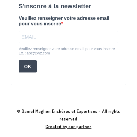
© Daniel Maghen Enchères et Expertises - All rights
reserved
Created by our partner