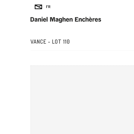
VANCE - LOT 110