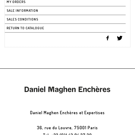
MY ORDERS
SALE INFORMATION
SALES CONDITIONS
RETURN TO CATALOGUE
Daniel Maghen Enchères et Expertises
36, rue du Louvre, 75001 Paris