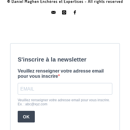
© Daniel Maghen Enchères et Expertises - All rights reserved