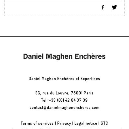
Daniel Maghen Enchères et Expertises
36, rue du Louvre, 75001 Paris
Tel: +33 (0)1 42 84 37 39
contact@danielmaghenencheres.com
Terms of services
|
Privacy
|
Legal notice
|
GTC