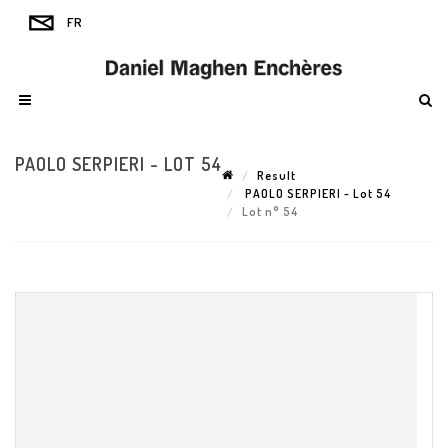
PAOLO SERPIERI - LOT 54
Result
PAOLO SERPIERI - Lot 54
Lot n° 54