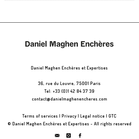
Daniel Maghen Enchères et Expertises
36, rue du Louvre, 75001 Paris
Tel: +33 (0)1 42 84 37 39
contact@danielmaghenencheres.com
Terms of services
|
Privacy
|
Legal notice
|
GTC
© Daniel Maghen Enchères et Expertises - All rights reserved