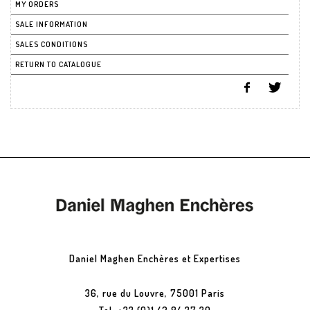
MY ORDERS
SALE INFORMATION
SALES CONDITIONS
RETURN TO CATALOGUE
Daniel Maghen Enchères et Expertises
36, rue du Louvre, 75001 Paris