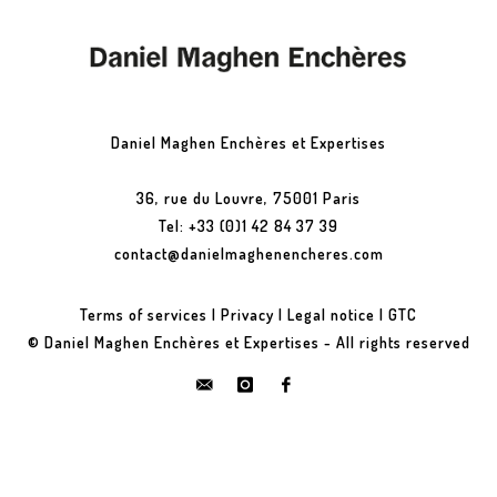
Daniel Maghen Enchères et Expertises
36, rue du Louvre, 75001 Paris
Tel: +33 (0)1 42 84 37 39
contact@danielmaghenencheres.com
Terms of services
|
Privacy
|
Legal notice
|
GTC
© Daniel Maghen Enchères et Expertises - All rights reserved