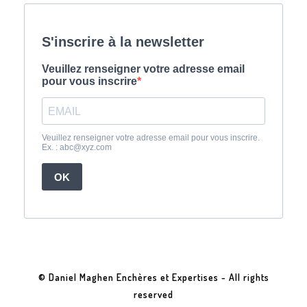
© Daniel Maghen Enchères et Expertises - All rights
reserved