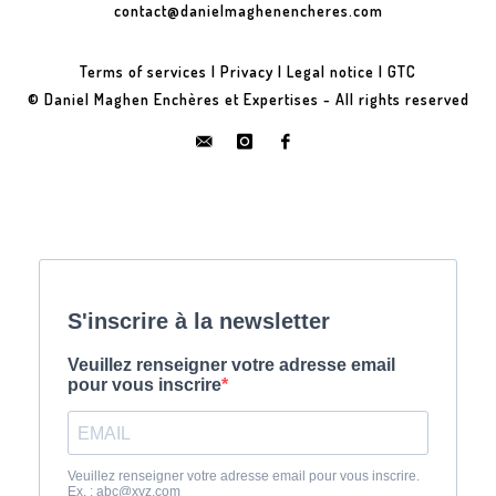
contact@danielmaghenencheres.com
Terms of services
|
Privacy
|
Legal notice
|
GTC
© Daniel Maghen Enchères et Expertises - All rights reserved