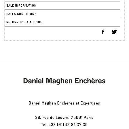
SALE INFORMATION
SALES CONDITIONS
RETURN TO CATALOGUE
Daniel Maghen Enchères et Expertises
36, rue du Louvre, 75001 Paris
Tel: +33 (0)1 42 84 37 39