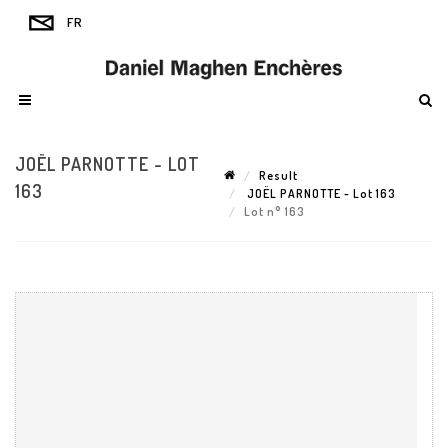
JOËL PARNOTTE - LOT
Result
163
JOËL PARNOTTE - Lot 163
Lot n° 163