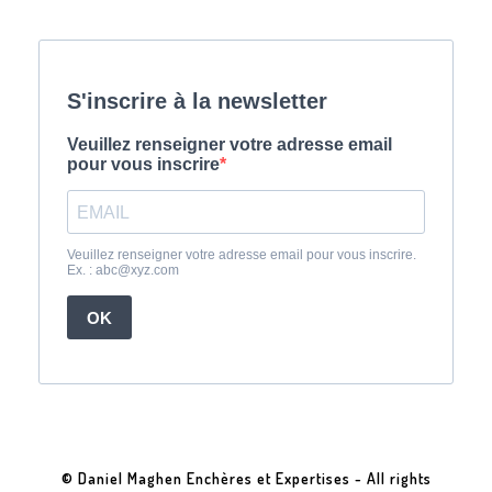
© Daniel Maghen Enchères et Expertises - All rights