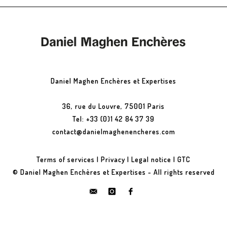
Daniel Maghen Enchères et Expertises
36, rue du Louvre, 75001 Paris
Tel: +33 (0)1 42 84 37 39
contact@danielmaghenencheres.com
Terms of services
|
Privacy
|
Legal notice
|
GTC
© Daniel Maghen Enchères et Expertises - All rights reserved