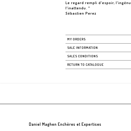
Le regard rempli d'espoir, l'ingé
l'inattendu. "
Sébastien Perez
MY ORDERS
SALE INFORMATION
SALES CONDITIONS
RETURN TO CATALOGUE
Daniel Maghen Enchères et Expertises