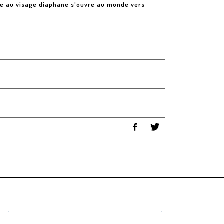
nue au visage diaphane s'ouvre au monde vers