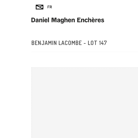
BENJAMIN LACOMBE - LOT 147