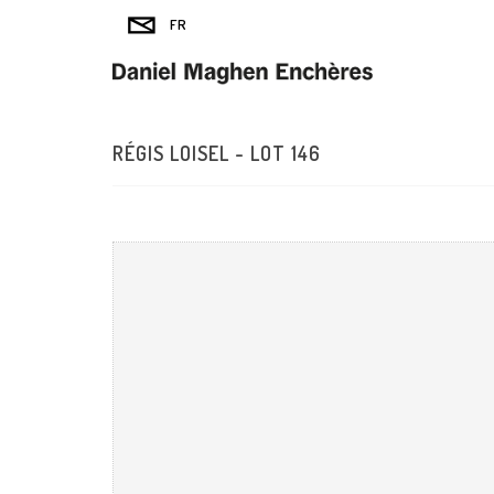
RÉGIS LOISEL - LOT 146