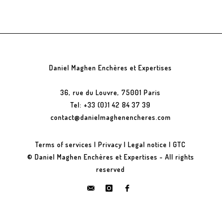
Daniel Maghen Enchères et Expertises
36, rue du Louvre, 75001 Paris
Tel: +33 (0)1 42 84 37 39
contact@danielmaghenencheres.com
Terms of services
|
Privacy
|
Legal notice
|
GTC
© Daniel Maghen Enchères et Expertises - All rights
reserved