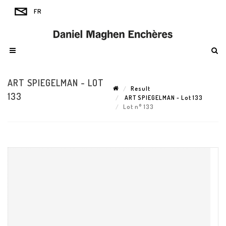
ART SPIEGELMAN - LOT
Result
133
ART SPIEGELMAN - Lot 133
Lot n° 133