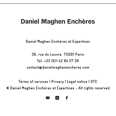
Daniel Maghen Enchères et Expertises
36, rue du Louvre, 75001 Paris
Tel: +33 (0)1 42 84 37 39
contact@danielmaghenencheres.com
Terms of services
|
Privacy
|
Legal notice
|
GTC
© Daniel Maghen Enchères et Expertises - All rights reserved