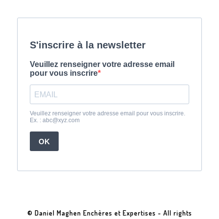
© Daniel Maghen Enchères et Expertises - All rights