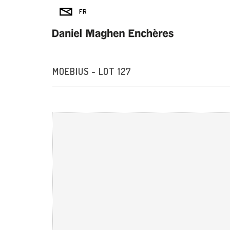
MOEBIUS - LOT 127