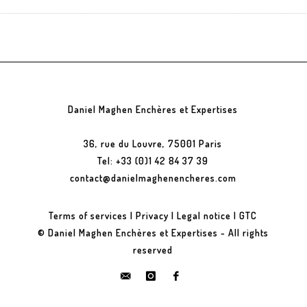
Daniel Maghen Enchères et Expertises
36, rue du Louvre, 75001 Paris
Tel: +33 (0)1 42 84 37 39
contact@danielmaghenencheres.com
Terms of services
|
Privacy
|
Legal notice
|
GTC
© Daniel Maghen Enchères et Expertises - All rights
reserved