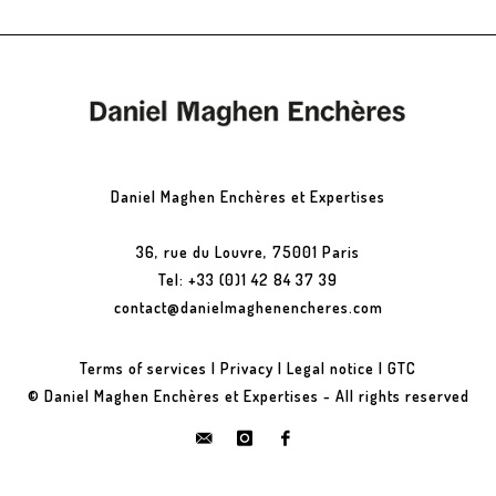
Daniel Maghen Enchères et Expertises
36, rue du Louvre, 75001 Paris
Tel: +33 (0)1 42 84 37 39
contact@danielmaghenencheres.com
Terms of services
|
Privacy
|
Legal notice
|
GTC
© Daniel Maghen Enchères et Expertises - All rights reserved