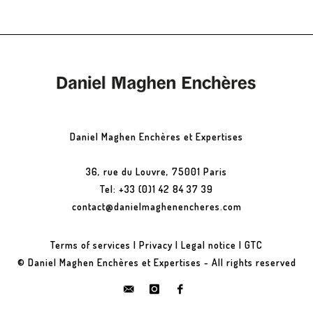
Daniel Maghen Enchères et Expertises
36, rue du Louvre, 75001 Paris
Tel: +33 (0)1 42 84 37 39
contact@danielmaghenencheres.com
Terms of services
|
Privacy
|
Legal notice
|
GTC
© Daniel Maghen Enchères et Expertises - All rights reserved