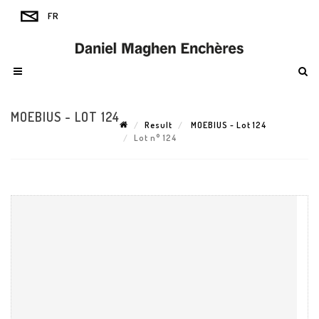
MOEBIUS - LOT 124
Result
MOEBIUS - Lot 124
Lot n° 124