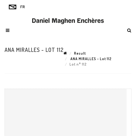
ANA MIRALLES - LOT 112
Result
ANA MIRALLES - Lot 112
Lot n° 112