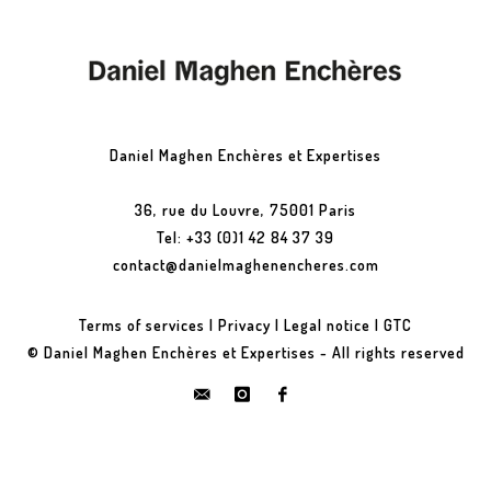
Daniel Maghen Enchères et Expertises
36, rue du Louvre, 75001 Paris
Tel: +33 (0)1 42 84 37 39
contact@danielmaghenencheres.com
Terms of services
|
Privacy
|
Legal notice
|
GTC
© Daniel Maghen Enchères et Expertises - All rights reserved