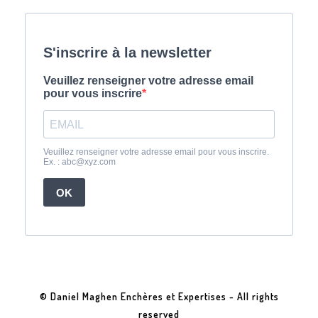
© Daniel Maghen Enchères et Expertises - All rights
reserved