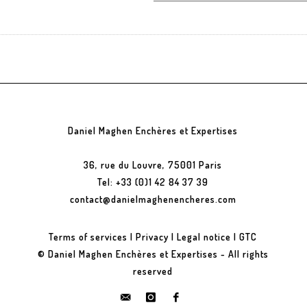
Daniel Maghen Enchères et Expertises
36, rue du Louvre, 75001 Paris
Tel: +33 (0)1 42 84 37 39
contact@danielmaghenencheres.com
Terms of services
|
Privacy
|
Legal notice
|
GTC
© Daniel Maghen Enchères et Expertises - All rights
reserved