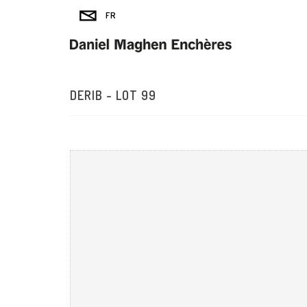
DERIB - LOT 99