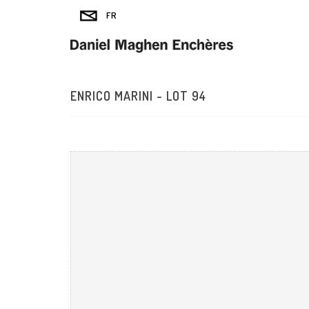
ENRICO MARINI - LOT 94