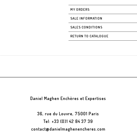
MY ORDERS
SALE INFORMATION
SALES CONDITIONS
RETURN TO CATALOGUE
Daniel Maghen Enchères et Expertises
36, rue du Louvre, 75001 Paris
Tel: +33 (0)1 42 84 37 39
contact@danielmaghenencheres.com