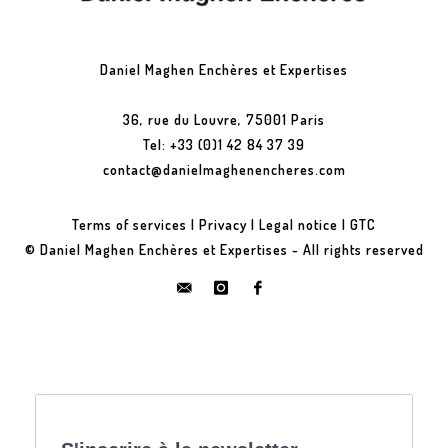
Daniel Maghen Enchères et Expertises
36, rue du Louvre, 75001 Paris
Tel: +33 (0)1 42 84 37 39
contact@danielmaghenencheres.com
Terms of services
|
Privacy
|
Legal notice
|
GTC
© Daniel Maghen Enchères et Expertises - All rights reserved