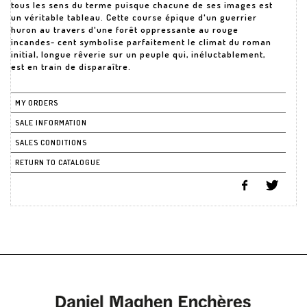
tous les sens du terme puisque chacune de ses images est
un véritable tableau. Cette course épique d'un guerrier
huron au travers d'une forêt oppressante au rouge
incandes- cent symbolise parfaitement le climat du roman
initial, longue rêverie sur un peuple qui, inéluctablement,
MY ORDERS
SALE INFORMATION
SALES CONDITIONS
RETURN TO CATALOGUE