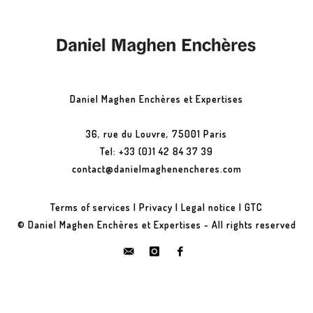
Daniel Maghen Enchères et Expertises
36, rue du Louvre, 75001 Paris
Tel: +33 (0)1 42 84 37 39
contact@danielmaghenencheres.com
Terms of services
|
Privacy
|
Legal notice
|
GTC
© Daniel Maghen Enchères et Expertises - All rights reserved