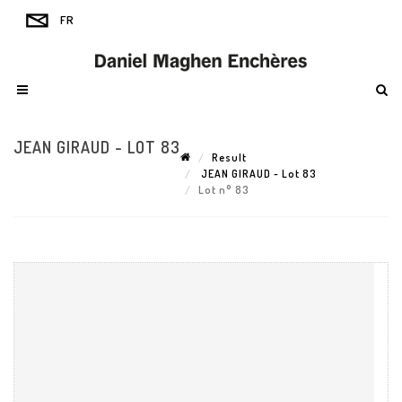
JEAN GIRAUD - LOT 83
Result
JEAN GIRAUD - Lot 83
Lot n° 83