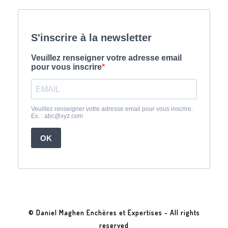
© Daniel Maghen Enchères et Expertises - All rights
reserved