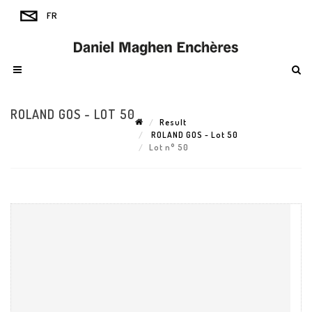
ROLAND GOS - LOT 50
Result
ROLAND GOS - Lot 50
Lot n° 50