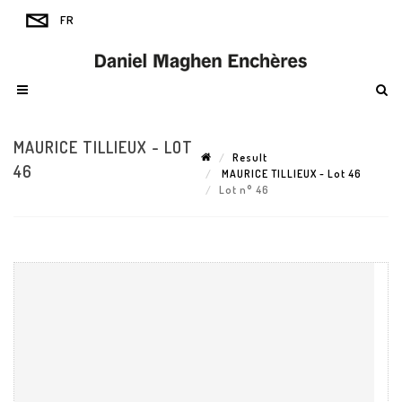
MAURICE TILLIEUX - LOT
Result
46
MAURICE TILLIEUX - Lot 46
Lot n° 46