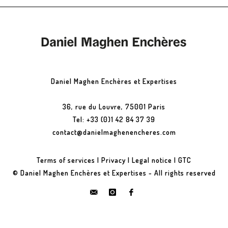
Daniel Maghen Enchères et Expertises
36, rue du Louvre, 75001 Paris
Tel: +33 (0)1 42 84 37 39
contact@danielmaghenencheres.com
Terms of services
|
Privacy
|
Legal notice
|
GTC
© Daniel Maghen Enchères et Expertises - All rights reserved