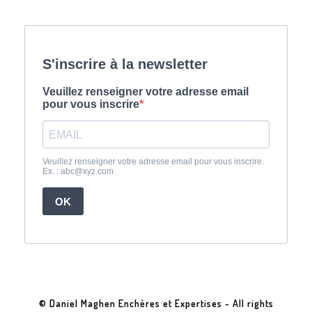
© Daniel Maghen Enchères et Expertises - All rights